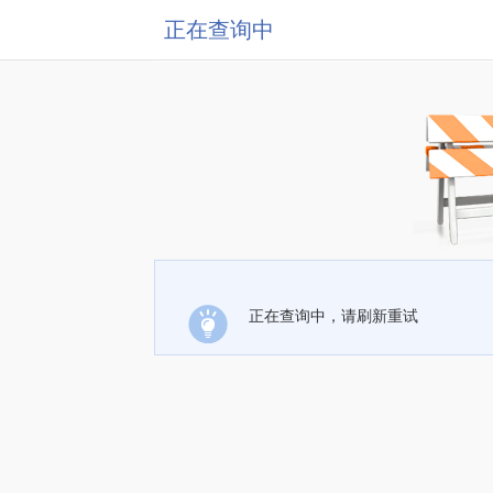
正在查询中
正在查询中，请刷新重试