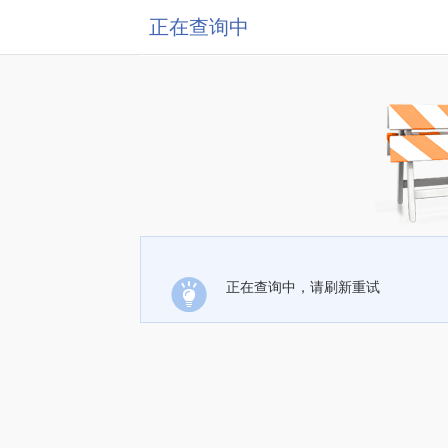
正在查询中
正在查询中，请刷新重试