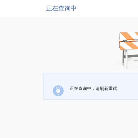
正在查询中
正在查询中，请刷新重试