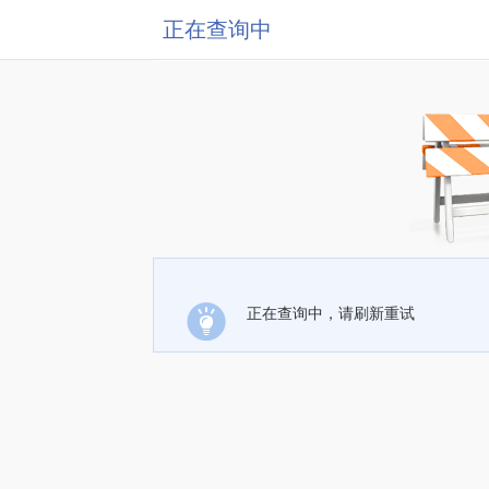
正在查询中
正在查询中，请刷新重试