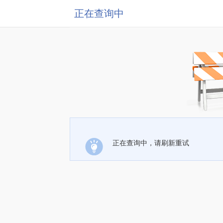
正在查询中
正在查询中，请刷新重试