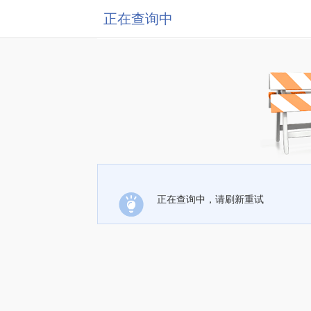
正在查询中
正在查询中，请刷新重试