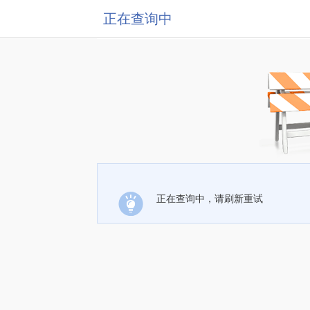
正在查询中
正在查询中，请刷新重试